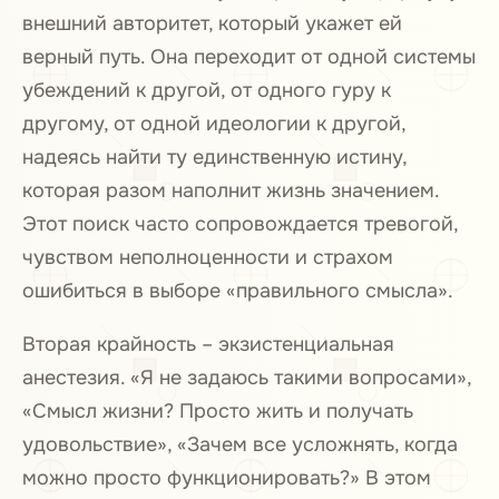
внешний авторитет, который укажет ей
верный путь. Она переходит от одной системы
убеждений к другой, от одного гуру к
другому, от одной идеологии к другой,
надеясь найти ту единственную истину,
которая разом наполнит жизнь значением.
Этот поиск часто сопровождается тревогой,
чувством неполноценности и страхом
ошибиться в выборе «правильного смысла».
Вторая крайность – экзистенциальная
анестезия. «Я не задаюсь такими вопросами»,
«Смысл жизни? Просто жить и получать
удовольствие», «Зачем все усложнять, когда
можно просто функционировать?» В этом