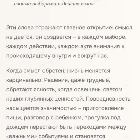
своими выборами и действиями»
Эти слова отражают главное открытие: смысл
не дается, он создается – в каждом выборе,
каждом действии, каждом акте внимания к
происходящему внутри и вокруг нас.
Когда смысл обретен, жизнь меняется
кардинально. Решения, даже трудные,
обретают ясность, когда освещены светом
наших глубинных ценностей. Повседневность
насыщается значимостью – приготовление
пищи, разговор с ребенком, прогулка под
дождем перестают быть переходами между
«важными» событиями и становятся