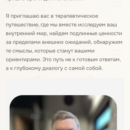
Я приглашаю вас в терапевтическое
путешествие, где мы вместе исследуем ваш
внутренний мир, найдем подлинные ценности
за пределами внешних ожиданий, обнаружим
те смыслы, которые станут вашими
ориентирами. Это путь не к готовым ответам,
а к глубокому диалогу с самой собой.