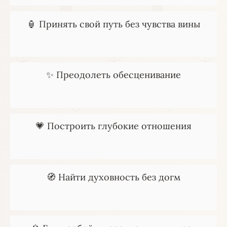
🏮 Принять свой путь без чувства вины
✨ Преодолеть обесценивание
💗 Построить глубокие отношения
🧭 Найти духовность без догм