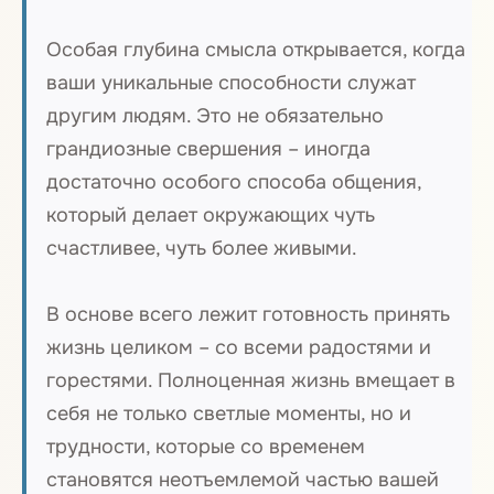
Особая глубина смысла открывается, когда
ваши уникальные способности служат
другим людям. Это не обязательно
грандиозные свершения – иногда
достаточно особого способа общения,
который делает окружающих чуть
счастливее, чуть более живыми.
В основе всего лежит готовность принять
жизнь целиком – со всеми радостями и
горестями. Полноценная жизнь вмещает в
себя не только светлые моменты, но и
трудности, которые со временем
становятся неотъемлемой частью вашей