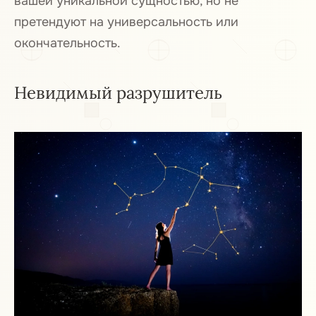
вашей уникальной сущностью, но не
претендуют на универсальность или
окончательность.
Невидимый разрушитель