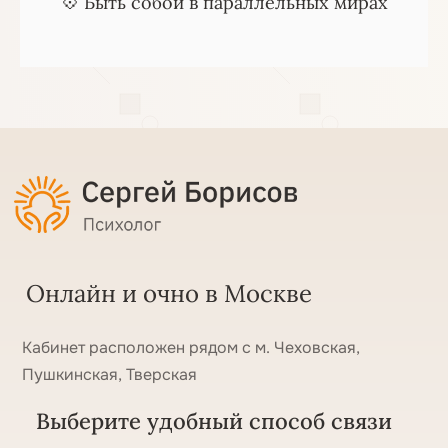
💠 Быть собой в параллельных мирах
Онлайн и очно в Москве
Кабинет расположен рядом с м. Чеховская,
Пушкинская, Тверская
Выберите удобный способ связи