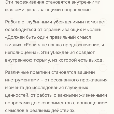
Эти переживания становятся внутренними
маяками, указывающими направление.
Работа с глубинными убеждениями помогает
освободиться от ограничивающих мыслей:
«Должен быть один правильный смысл
жизни», «Если я не нашла предназначение, я
неполноценна». Эти убеждения создают
внутреннюю тюрьму, из которой есть выход.
Различные практики становятся вашими
инструментами – от осознанного проживания
момента до исследования глубинных
ценностей, от работы с важными жизненными
вопросами до экспериментов с воплощением
смыслов в реальных действиях.