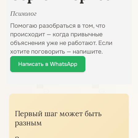
Психолог
Помогаю разобраться в том, что
происходит — когда привычные
объяснения уже не работают. Если
хотите поговорить — напишите.
Написать в WhatsApp
Первый шаг может быть
разным