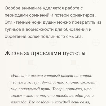
Особое внимание уделяется работе с
периодами сомнений и потери ориентиров.
Эти «темные ночи души» можно превратить из
тупиков в возможности для обновления и
обретения более подлинного смысла.
Жизнь за пределами пустоты
«Раньше я искала готовый ответ на вопрос
«зачем я живу», думала, что кто-то скажет
мне правильный путь. Теперь понимаю, что
смысл – это не то, что находишь один раз и
навсегда. Его создаешь каждый день сама,