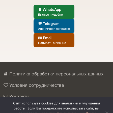
📱 WhatsApp
Быстро и удобно
💬 Telegram
Анонимно и приватно
📧 Email
Написать в письме
Политика обработки персональных данных
Условия сотрудничества
Контакты
Сайт использует cookies для аналитики и улучшения
© 2026. Сергей Борисов, психолог
работы. Если Вы продолжите использовать сайт, вы