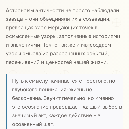
Астрономы античности не просто наблюдали
звезды – они объединяли их в созвездия,
превращая хаос мерцающих точек в
осмысленные узоры, заполненные историями
и значениями. Точно так же и мы создаем
узоры смысла из разрозненных событий,
переживаний и ценностей нашей жизни.
Путь к смыслу начинается с простого, но
глубокого понимания: жизнь не
бесконечна. Звучит печально, но именно
это осознание превращает каждый выбор в
значимый акт, каждое действие – в
осознанный шаг.