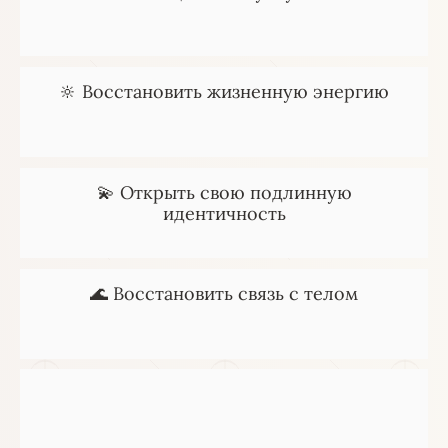
🔆 Восстановить жизненную энергию
💫 Открыть свою подлинную
идентичность
🌊 Восстановить связь с телом