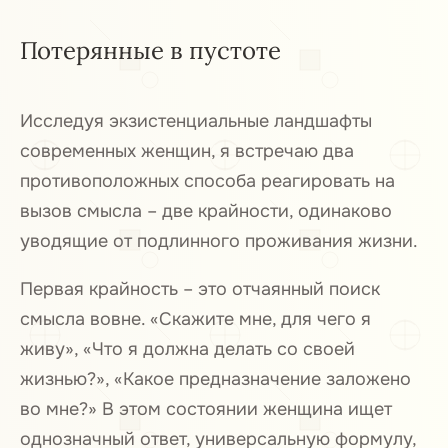
Потерянные в пустоте
Исследуя экзистенциальные ландшафты
современных женщин, я встречаю два
противоположных способа реагировать на
вызов смысла – две крайности, одинаково
уводящие от подлинного проживания жизни.
Первая крайность – это отчаянный поиск
смысла вовне. «Скажите мне, для чего я
живу», «Что я должна делать со своей
жизнью?», «Какое предназначение заложено
во мне?» В этом состоянии женщина ищет
однозначный ответ, универсальную формулу,