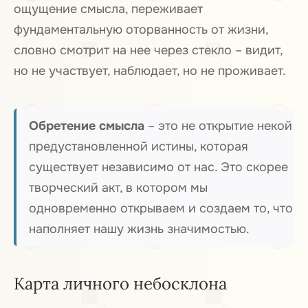
ощущение смысла, переживает
фундаментальную оторванность от жизни,
словно смотрит на нее через стекло – видит,
но не участвует, наблюдает, но не проживает.
Обретение смысла
– это не открытие некой
предустановленной истины, которая
существует независимо от нас. Это скорее
творческий акт, в котором мы
одновременно открываем и создаем то, что
наполняет нашу жизнь значимостью.
Карта личного небосклона