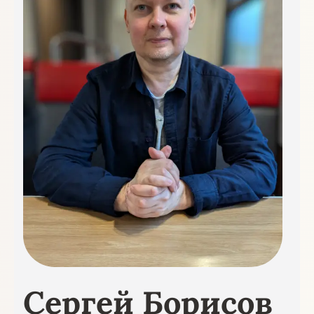
Сергей Борисов