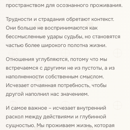
пространством для осознанного проживания.
Трудности и страдания обретают контекст.
Они больше не воспринимаются как
бессмысленные удары судьбы, но становятся
частью более широкого полотна жизни.
Отношения углубляются, потому что мы
встречаемся с другими не из пустоты, а из
наполненности собственным смыслом.
Исчезает отчаянная потребность, чтобы
другой наполнил нас значением.
И самое важное – исчезает внутренний
раскол между действиями и глубинной
сущностью. Мы проживаем жизнь, которая