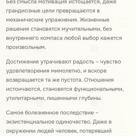
Без смысла мотивация истощается, даже
грандиозные цели превращаются в
механические упражнения. Жизненные
решения становятся мучительными, без
внутреннего компаса любой выбор кажется
произвольным.
Достижения утрачивают радость – чувство
удовлетворения мимолетно, и вскоре
возвращается та же пустота. Отношения
истончаются, становятся функциональными,
утилитарными, лишенными глубины.
Самое болезненное последствие –
экзистенциальное одиночество. Даже в
окружении людей человек, потерявший