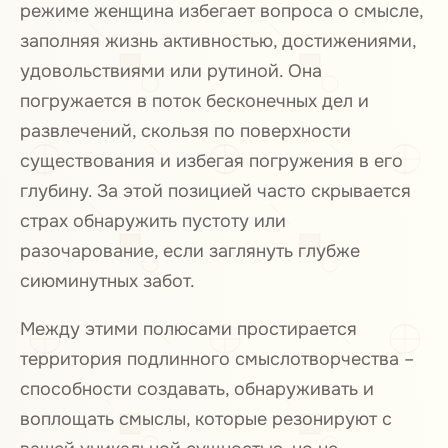
режиме женщина избегает вопроса о смысле,
заполняя жизнь активностью, достижениями,
удовольствиями или рутиной. Она
погружается в поток бесконечных дел и
развлечений, скользя по поверхности
существования и избегая погружения в его
глубину. За этой позицией часто скрывается
страх обнаружить пустоту или
разочарование, если заглянуть глубже
сиюминутных забот.
Между этими полюсами простирается
территория подлинного смыслотворчества –
способности создавать, обнаруживать и
воплощать смыслы, которые резонируют с