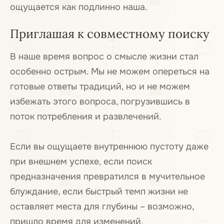
ощущается как подлинно наша.
Приглашая к совместному поиску
В наше время вопрос о смысле жизни стал
особенно острым. Мы не можем опереться на
готовые ответы традиций, но и не можем
избежать этого вопроса, погрузившись в
поток потребления и развлечений.
Если вы ощущаете внутреннюю пустоту даже
при внешнем успехе, если поиск
предназначения превратился в мучительное
блуждание, если быстрый темп жизни не
оставляет места для глубины – возможно,
пришло время для изменений.