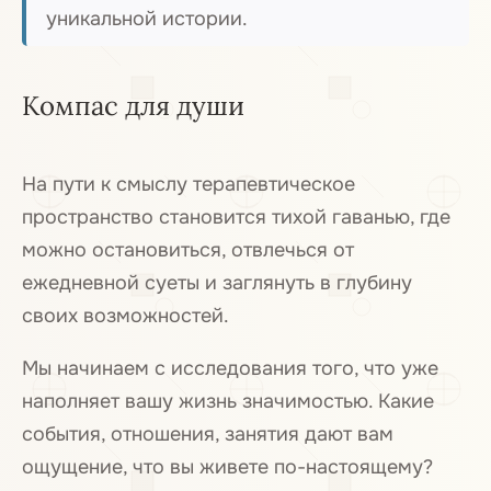
уникальной истории.
Компас для души
На пути к смыслу терапевтическое
пространство становится тихой гаванью, где
можно остановиться, отвлечься от
ежедневной суеты и заглянуть в глубину
своих возможностей.
Мы начинаем с исследования того, что уже
наполняет вашу жизнь значимостью. Какие
события, отношения, занятия дают вам
ощущение, что вы живете по-настоящему?