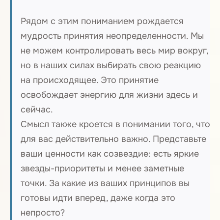
Рядом с этим пониманием рождается
мудрость принятия неопределенности. Мы
не можем контролировать весь мир вокруг,
но в наших силах выбирать свою реакцию
на происходящее. Это принятие
освобождает энергию для жизни здесь и
сейчас.
Смысл также кроется в понимании того, что
для вас действительно важно. Представьте
ваши ценности как созвездие: есть яркие
звезды-приоритеты и менее заметные
точки. За какие из ваших принципов вы
готовы идти вперед, даже когда это
непросто?