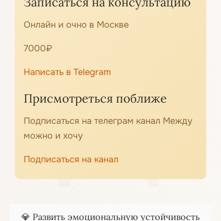
Записаться на консультацию
Онлайн и очно в Москве
7000₽
Написать в Telegram
Присмотреться поближе
Подписаться на телеграм канал Между
можно и хочу
Подписаться на канал
💎 Развить эмоциональную устойчивость