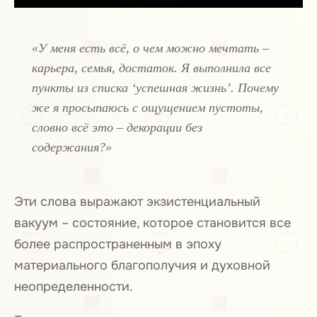
«У меня есть всё, о чем можно мечтать –
карьера, семья, достаток. Я выполнила все
пункты из списка ‘успешная жизнь’. Почему
же я просыпаюсь с ощущением пустоты,
словно всё это – декорации без
содержания?»
Эти слова выражают экзистенциальный
вакуум – состояние, которое становится все
более распространенным в эпоху
материального благополучия и духовной
неопределенности.