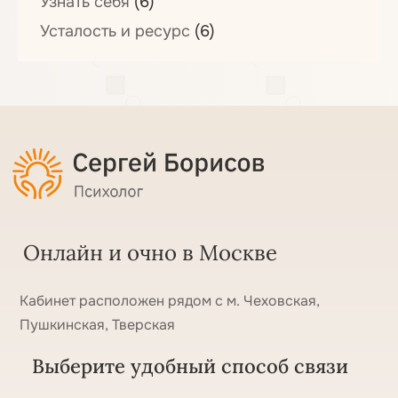
Узнать себя
(6)
Усталость и ресурс
(6)
Онлайн и очно в Москве
Кабинет расположен рядом с м. Чеховская,
Пушкинская, Тверская
Выберите удобный способ связи