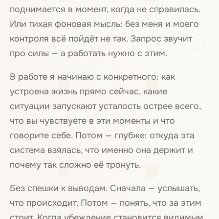
поднимается в момент, когда не справилась.
Или тихая фоновая мысль: без меня и моего
контроля всё пойдёт не так. Запрос звучит
про силы — а работать нужно с этим.
В работе я начинаю с конкретного: как
устроена жизнь прямо сейчас, какие
ситуации запускают усталость острее всего,
что вы чувствуете в эти моменты и что
говорите себе. Потом — глубже: откуда эта
система взялась, что именно она держит и
почему так сложно её тронуть.
Без спешки к выводам. Сначала — услышать,
что происходит. Потом — понять, что за этим
стоит. Когда убеждение становится видимым,