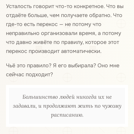
Усталость говорит что-то конкретное. Что вы
отдаёте больше, чем получаете обратно. Что
где-то есть перекос — не потому что
неправильно организовали время, а потому
что давно живёте по правилу, которое этот
перекос производит автоматически.
Чьё это правило? Я его выбирала? Оно мне
сейчас подходит?
Большинство людей никогда их не
задавали, и продолжают жить по чужому
расписанию.