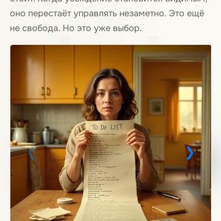
оно перестаёт управлять незаметно. Это ещё
не свобода. Но это уже выбор.