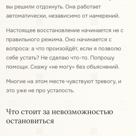
вы решили отдохнуть. Она работает
автоматически, независимо от намерений.
Настоящее восстановление начинается не с
правильного режима. Оно начинается с
вопроса: а что произойдёт, если я позволю
себе устать? Не сделаю что-то. Попрошу
помощи. Скажу «не могу» без объяснений.
Многие на этом месте чувствуют тревогу, и
это уже не про усталость.
Что стоит за невозможностью
остановиться