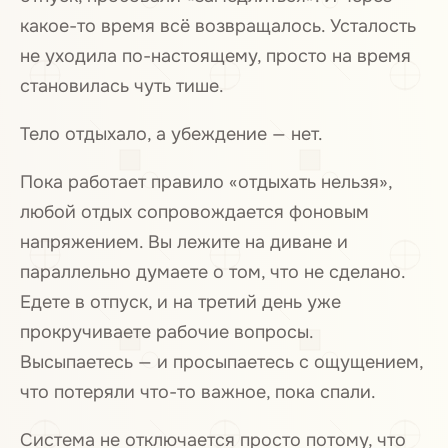
какое-то время всё возвращалось. Усталость
не уходила по-настоящему, просто на время
становилась чуть тише.
Тело отдыхало, а убеждение — нет.
Пока работает правило «отдыхать нельзя»,
любой отдых сопровождается фоновым
напряжением. Вы лежите на диване и
параллельно думаете о том, что не сделано.
Едете в отпуск, и на третий день уже
прокручиваете рабочие вопросы.
Высыпаетесь — и просыпаетесь с ощущением,
что потеряли что-то важное, пока спали.
Система не отключается просто потому, что