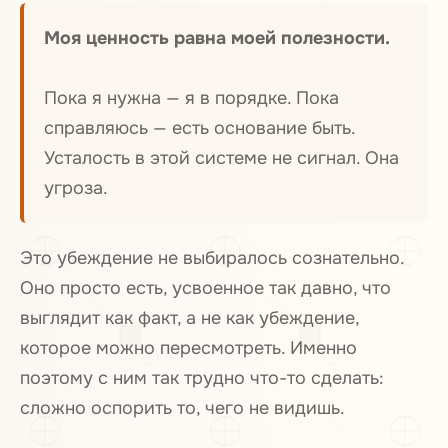
Моя ценность равна моей полезности.
Пока я нужна — я в порядке. Пока
справляюсь — есть основание быть.
Усталость в этой системе не сигнал. Она
угроза.
Это убеждение не выбиралось сознательно.
Оно просто есть, усвоенное так давно, что
выглядит как факт, а не как убеждение,
которое можно пересмотреть. Именно
поэтому с ним так трудно что-то сделать:
сложно оспорить то, чего не видишь.