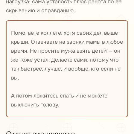
нагрузка: сама усталость плюс работа по её
скрыванию и оправданию.
Помогаете коллеге, хотя своих дел выше
крыши. Отвечаете на звонки мамы в любое
время. Не просите мужа взять детей — он
же тоже устал. Делаете сами, потому что
так быстрее, лучше, и вообще, кто если не
вы.
А потом ложитесь спать и не можете
выключить голову.
Откуда это правило