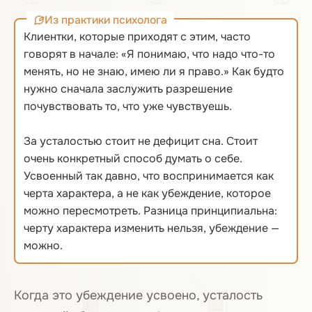
Из практики психолога
Клиентки, которые приходят с этим, часто
говорят в начале: «Я понимаю, что надо что-то
менять, но не знаю, имею ли я право.» Как будто
нужно сначала заслужить разрешение
почувствовать то, что уже чувствуешь.
За усталостью стоит не дефицит сна. Стоит
очень конкретный способ думать о себе.
Усвоенный так давно, что воспринимается как
черта характера, а не как убеждение, которое
можно пересмотреть. Разница принципиальна:
черту характера изменить нельзя, убеждение —
можно.
Когда это убеждение усвоено, усталость