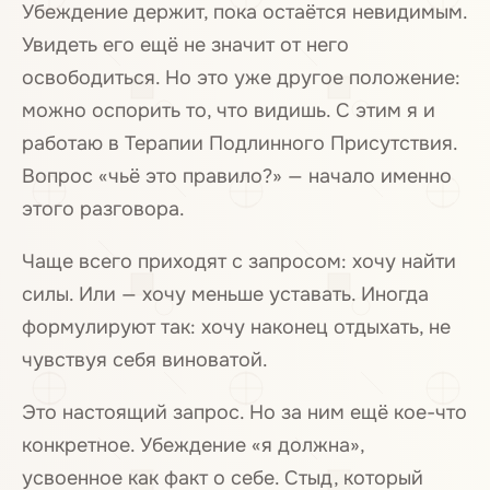
Убеждение держит, пока остаётся невидимым.
Увидеть его ещё не значит от него
освободиться. Но это уже другое положение:
можно оспорить то, что видишь. С этим я и
работаю в Терапии Подлинного Присутствия.
Вопрос «чьё это правило?» — начало именно
этого разговора.
Чаще всего приходят с запросом: хочу найти
силы. Или — хочу меньше уставать. Иногда
формулируют так: хочу наконец отдыхать, не
чувствуя себя виноватой.
Это настоящий запрос. Но за ним ещё кое-что
конкретное. Убеждение «я должна»,
усвоенное как факт о себе. Стыд, который