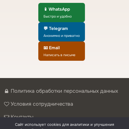
📱 WhatsApp
Быстро и удобно
💬 Telegram
Анонимно и приватно
📧 Email
Написать в письме
Политика обработки персональных данных
Условия сотрудничества
Контакты
Сайт использует cookies для аналитики и улучшения