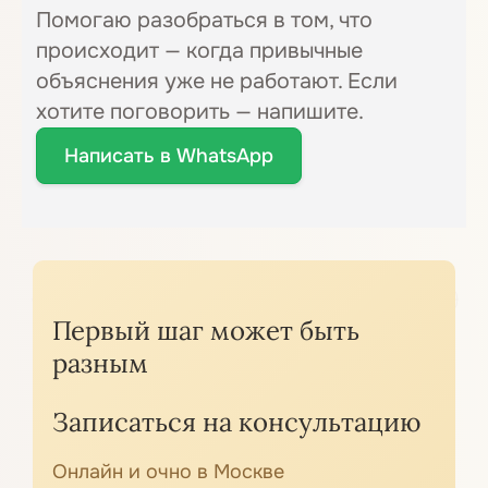
Помогаю разобраться в том, что
происходит — когда привычные
объяснения уже не работают. Если
хотите поговорить — напишите.
Написать в WhatsApp
Первый шаг может быть
разным
Записаться на консультацию
Онлайн и очно в Москве