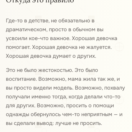
Где-то в детстве, не обязательно в
драматическом, просто в обычном вы
усвоили кое-что важное. Хорошая девочка
помогает. Хорошая девочка не жалуется.
Хорошая девочка думает о других.
Это не было жестокостью. Это было
воспитание. Возможно, мама жила так же, и
вы просто видели модель. Возможно, похвалу
получали именно тогда, когда делали что-то
для других. Возможно, просить о помощи
однажды обернулось чем-то неприятным — и
вы сделали вывод: лучше не просить.