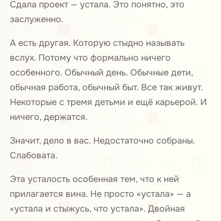
Сдала проект — устала. Это понятно, это
заслуженно.
А есть другая. Которую стыдно называть
вслух. Потому что формально ничего
особенного. Обычный день. Обычные дети,
обычная работа, обычный быт. Все так живут.
Некоторые с тремя детьми и ещё карьерой. И
ничего, держатся.
Значит, дело в вас. Недостаточно собраны.
Слабовата.
Эта усталость особенная тем, что к ней
прилагается вина. Не просто «устала» — а
«устала и стыжусь, что устала». Двойная