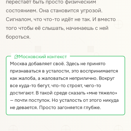
перестаёт быть просто физическим
состоянием. Она становится угрозой.
Сигналом, что что-то идёт не так. И вместо
того чтобы её слышать, начинаешь с ней
бороться.
Московский контекст
Москва добавляет своё. Здесь не принято
признаваться в усталости, это воспринимается
как жалоба, а жаловаться неприлично. Вокруг
все куда-то бегут, что-то строят, чего-то
достигают. В такой среде сказать «мне тяжело»
— почти поступок. Но усталость от этого никуда
не девается. Просто загоняется глубже.