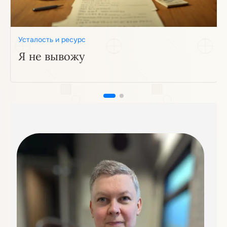
Усталость и ресурс
Я не вывожу