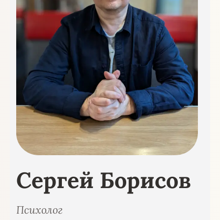
Сергей Борисов
Психолог