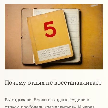
Почему отдых не восстанавливает
Вы отдыхали. Брали выходные, ездили в
отпуск, пробовали «замедлиться». И через