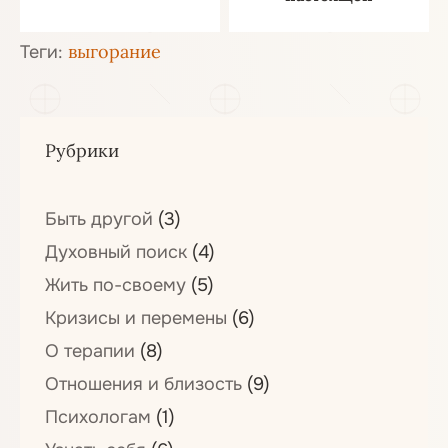
выгорание
Теги:
Рубрики
Быть другой
(3)
Духовный поиск
(4)
Жить по-своему
(5)
Кризисы и перемены
(6)
О терапии
(8)
Отношения и близость
(9)
Психологам
(1)