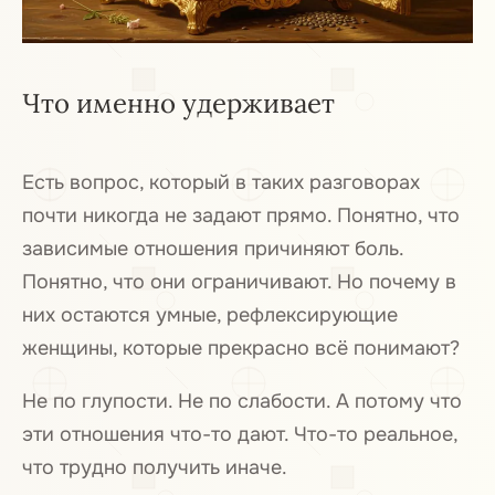
Что именно удерживает
Есть вопрос, который в таких разговорах
почти никогда не задают прямо. Понятно, что
зависимые отношения причиняют боль.
Понятно, что они ограничивают. Но почему в
них остаются умные, рефлексирующие
женщины, которые прекрасно всё понимают?
Не по глупости. Не по слабости. А потому что
эти отношения что-то дают. Что-то реальное,
что трудно получить иначе.