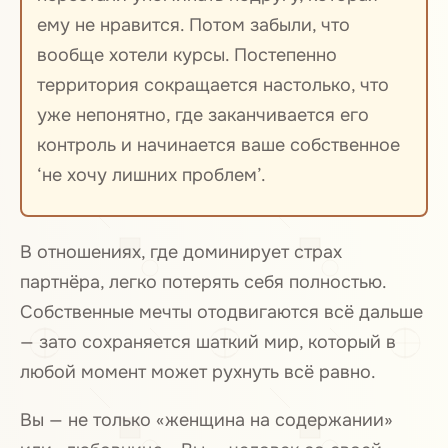
ему не нравится. Потом забыли, что
вообще хотели курсы. Постепенно
территория сокращается настолько, что
уже непонятно, где заканчивается его
контроль и начинается ваше собственное
‘не хочу лишних проблем’.
В отношениях, где доминирует страх
партнёра, легко потерять себя полностью.
Собственные мечты отодвигаются всё дальше
— зато сохраняется шаткий мир, который в
любой момент может рухнуть всё равно.
Вы — не только «женщина на содержании»