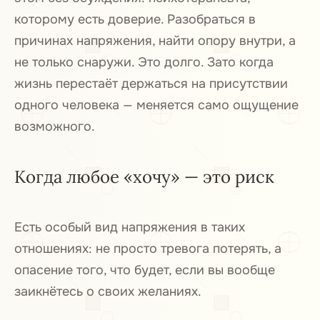
которому есть доверие. Разобраться в
причинах напряжения, найти опору внутри, а
не только снаружи. Это долго. Зато когда
жизнь перестаёт держаться на присутствии
одного человека — меняется само ощущение
возможного.
Когда любое «хочу» — это риск
Есть особый вид напряжения в таких
отношениях: не просто тревога потерять, а
опасение того, что будет, если вы вообще
заикнётесь о своих желаниях.