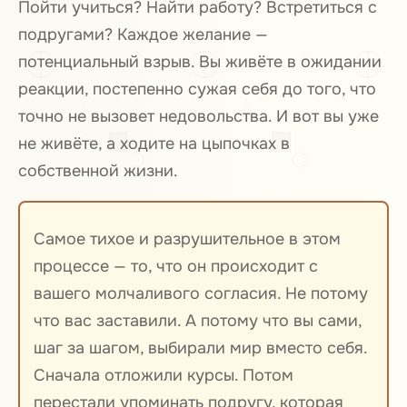
Пойти учиться? Найти работу? Встретиться с
подругами? Каждое желание —
потенциальный взрыв. Вы живёте в ожидании
реакции, постепенно сужая себя до того, что
точно не вызовет недовольства. И вот вы уже
не живёте, а ходите на цыпочках в
собственной жизни.
Самое тихое и разрушительное в этом
процессе — то, что он происходит с
вашего молчаливого согласия. Не потому
что вас заставили. А потому что вы сами,
шаг за шагом, выбирали мир вместо себя.
Сначала отложили курсы. Потом
перестали упоминать подругу, которая