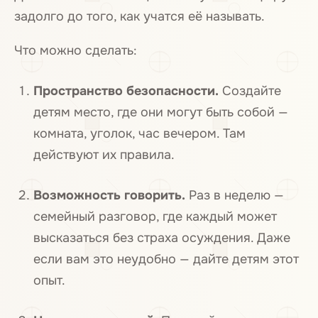
задолго до того, как учатся её называть.
Что можно сделать:
Пространство безопасности.
Создайте
детям место, где они могут быть собой —
комната, уголок, час вечером. Там
действуют их правила.
Возможность говорить.
Раз в неделю —
семейный разговор, где каждый может
высказаться без страха осуждения. Даже
если вам это неудобно — дайте детям этот
опыт.