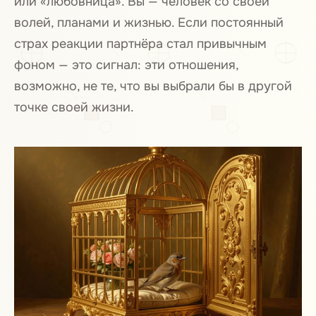
или «любовница». Вы — человек со своей
волей, планами и жизнью. Если постоянный
страх реакции партнёра стал привычным
фоном — это сигнал: эти отношения,
возможно, не те, что вы выбрали бы в другой
точке своей жизни.