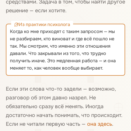
средствами. Задача в том, чтобы найти другое
решение — если хотите.
Из практики психолога
Когда ко мне приходят с таким запросом — мы
не разбираем, кто виноват и где всё пошло не
так. Мы смотрим, что именно эти отношения
давали. Что закрывали из того, что трудно
получить иначе. Это медленная работа — и она
меняет то, как человек вообще выбирает.
Если эти слова что-то задели — возможно,
разговор об этом давно назрел. Не
обязательно сразу всё менять. Иногда
достаточно начать понимать, что происходит.
Если не читали первую часть —
она здесь
.