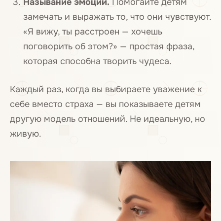
Называние эмоций.
Помогайте детям
замечать и выражать то, что они чувствуют.
«Я вижу, ты расстроен — хочешь
поговорить об этом?» — простая фраза,
которая способна творить чудеса.
Каждый раз, когда вы выбираете уважение к
себе вместо страха — вы показываете детям
другую модель отношений. Не идеальную, но
живую.