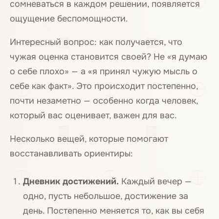
сомневаться в каждом решении, появляется
ощущение беспомощности.
Интересный вопрос: как получается, что
чужая оценка становится своей? Не «я думаю
о себе плохо» — а «я принял чужую мысль о
себе как факт». Это происходит постепенно,
почти незаметно — особенно когда человек,
который вас оценивает, важен для вас.
Несколько вещей, которые помогают
восстанавливать ориентиры:
Дневник достижений.
Каждый вечер —
одно, пусть небольшое, достижение за
день. Постепенно меняется то, как вы себя