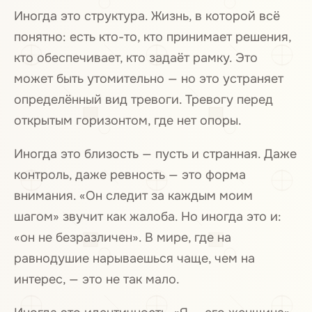
Иногда это структура. Жизнь, в которой всё
понятно: есть кто-то, кто принимает решения,
кто обеспечивает, кто задаёт рамку. Это
может быть утомительно — но это устраняет
определённый вид тревоги. Тревогу перед
открытым горизонтом, где нет опоры.
Иногда это близость — пусть и странная. Даже
контроль, даже ревность — это форма
внимания. «Он следит за каждым моим
шагом» звучит как жалоба. Но иногда это и:
«он не безразличен». В мире, где на
равнодушие нарываешься чаще, чем на
интерес, — это не так мало.