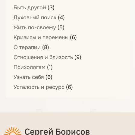
Быть другой
(3)
Духовный поиск
(4)
Жить по-своему
(5)
Кризисы и перемены
(6)
О терапии
(8)
Отношения и близость
(9)
Психологам
(1)
Узнать себя
(6)
Усталость и ресурс
(6)