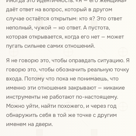
Иногда это идентичность. «Я — его женщина»
даёт ответ на вопрос, который в другом
случае остаётся открытым: кто я? Это ответ
неполный, чужой — но ответ. А пустота,
которая открывается, когда его нет — может
пугать сильнее самих отношений.
Я не говорю это, чтобы оправдать ситуацию. Я
говорю это, чтобы обозначить реальную точку
входа. Потому что пока не понимаешь, что
именно эти отношения закрывают — никакие
инструменты не работают по-настоящему.
Можно уйти, найти похожего, и через год
обнаружить себя в той же точке с другим
именем на двери.