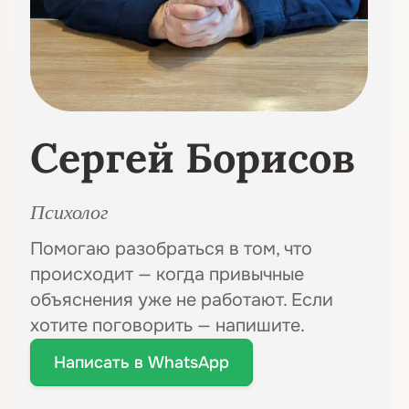
Сергей Борисов
Психолог
Помогаю разобраться в том, что
происходит — когда привычные
объяснения уже не работают. Если
хотите поговорить — напишите.
Написать в WhatsApp