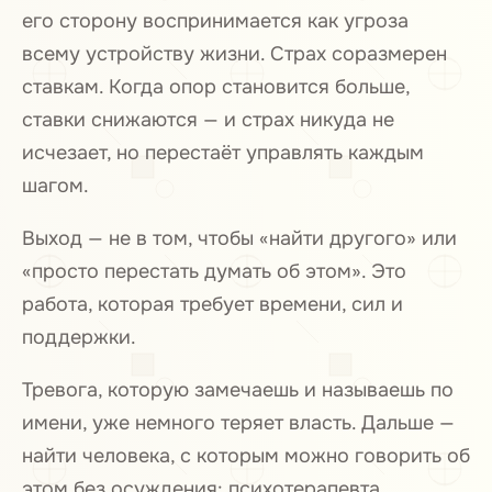
его сторону воспринимается как угроза
всему устройству жизни. Страх соразмерен
ставкам. Когда опор становится больше,
ставки снижаются — и страх никуда не
исчезает, но перестаёт управлять каждым
шагом.
Выход — не в том, чтобы «найти другого» или
«просто перестать думать об этом». Это
работа, которая требует времени, сил и
поддержки.
Тревога, которую замечаешь и называешь по
имени, уже немного теряет власть. Дальше —
найти человека, с которым можно говорить об
этом без осуждения: психотерапевта,