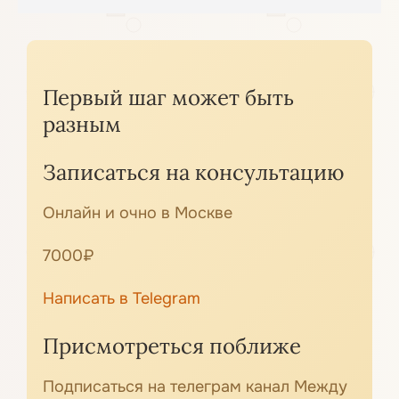
Первый шаг может быть
разным
Записаться на консультацию
Онлайн и очно в Москве
7000₽
Написать в Telegram
Присмотреться поближе
Подписаться на телеграм канал Между