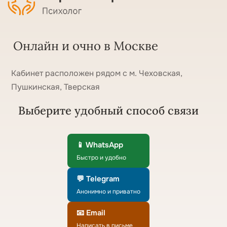
Онлайн и очно в Москве
Кабинет расположен рядом с м. Чеховская,
Пушкинская, Тверская
Выберите удобный способ связи
📱 WhatsApp
Быстро и удобно
💬 Telegram
Анонимно и приватно
📧 Email
Написать в письме