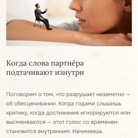
Когда слова партнёра
подтачивают изнутри
Поговорим о том, что разрушает незаметно —
об обесценивании. Когда годами слышишь
критику, когда достижения игнорируются или
высмеиваются — этот голос со временем
становится внутренним. Начинаешь