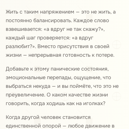
Жить с таким напряжением — это не жить, а
постоянно балансировать. Каждое слово
взвешивается: «а вдруг не так скажу?»,
каждый шаг проверяется: «а вдруг
разлюбит?». Вместо присутствия в своей
жизни — непрерывная готовность к потере.
Добавьте к этому панические состояния,
эмоциональные перепады, ощущение, что
выбраться некуда — и вы поймёте, что это не
преувеличение. О каком качестве жизни
говорить, когда ходишь как на иголках?
Когда другой человек становится
единственной опорой — любое движение в