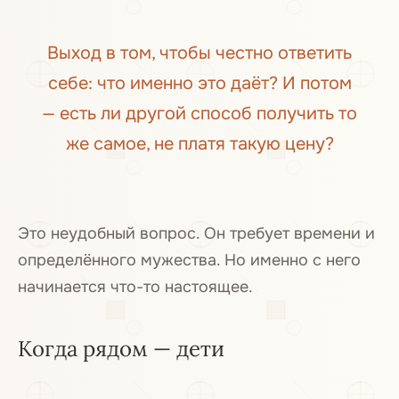
Выход в том, чтобы честно ответить
себе: что именно это даёт? И потом
— есть ли другой способ получить то
же самое, не платя такую цену?
Это неудобный вопрос. Он требует времени и
определённого мужества. Но именно с него
начинается что-то настоящее.
Когда рядом — дети