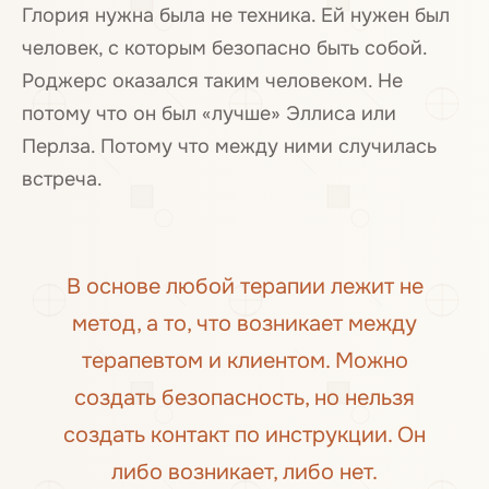
Глория нужна была не техника. Ей нужен был
человек, с которым безопасно быть собой.
Роджерс оказался таким человеком. Не
потому что он был «лучше» Эллиса или
Перлза. Потому что между ними случилась
встреча.
В основе любой терапии лежит не
метод, а то, что возникает между
терапевтом и клиентом. Можно
создать безопасность, но нельзя
создать контакт по инструкции. Он
либо возникает, либо нет.