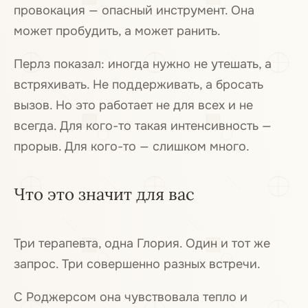
провокация — опасный инструмент. Она
может пробудить, а может ранить.
Перлз показал: иногда нужно не утешать, а
встряхивать. Не поддерживать, а бросать
вызов. Но это работает не для всех и не
всегда. Для кого-то такая интенсивность —
прорыв. Для кого-то — слишком много.
Что это значит для вас
Три терапевта, одна Глория. Один и тот же
запрос. Три совершенно разных встречи.
С Роджерсом она чувствовала тепло и