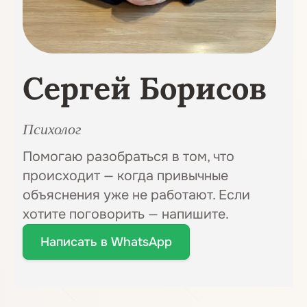
Сергей Борисов
Психолог
Помогаю разобраться в том, что
происходит — когда привычные
объяснения уже не работают. Если
хотите поговорить — напишите.
Написать в WhatsApp