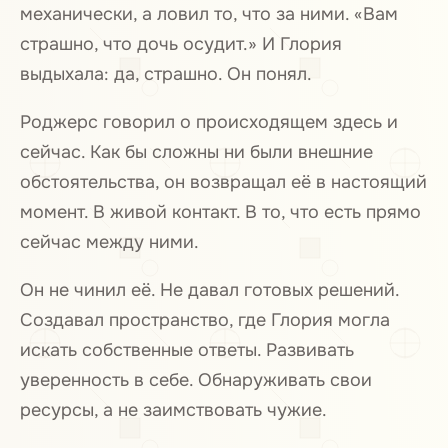
механически, а ловил то, что за ними. «Вам
страшно, что дочь осудит.» И Глория
выдыхала: да, страшно. Он понял.
Роджерс говорил о происходящем здесь и
сейчас. Как бы сложны ни были внешние
обстоятельства, он возвращал её в настоящий
момент. В живой контакт. В то, что есть прямо
сейчас между ними.
Он не чинил её. Не давал готовых решений.
Создавал пространство, где Глория могла
искать собственные ответы. Развивать
уверенность в себе. Обнаруживать свои
ресурсы, а не заимствовать чужие.