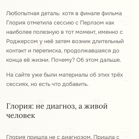
Любопытная деталь: хотя в финале фильма
Глория отметила сессию с Перлзом как
наиболее полезную в тот момент, именно с
Роджерсом у неё затем возник длительный
контакт и переписка, продолжавшаяся до
конца её жизни. Почему? Об этом дальше.
На сайте уже были материалы об этих трёх
сессиях, но есть что добавить.
Глория: не диагноз, а живой
человек
Глория пришла не с диагнозом. Пришла с