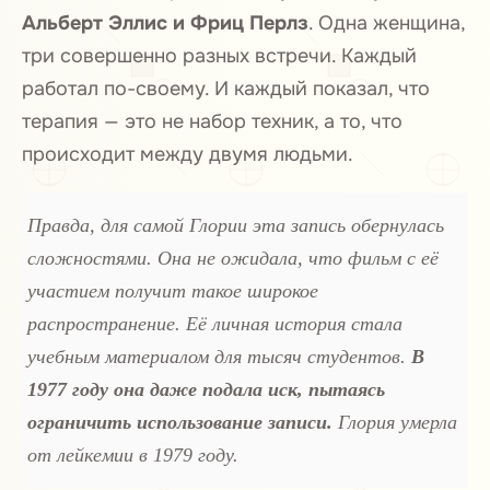
Альберт Эллис и Фриц Перлз
. Одна женщина,
три совершенно разных встречи. Каждый
работал по-своему. И каждый показал, что
терапия — это не набор техник, а то, что
происходит между двумя людьми.
Правда, для самой Глории эта запись обернулась
сложностями. Она не ожидала, что фильм с её
участием получит такое широкое
распространение. Её личная история стала
учебным материалом для тысяч студентов.
В
1977 году она даже подала иск, пытаясь
ограничить использование записи.
Глория умерла
от лейкемии в 1979 году.