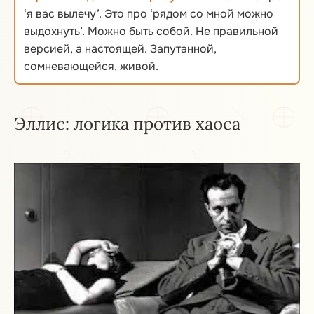
‘я вас вылечу’. Это про ‘рядом со мной можно
выдохнуть’. Можно быть собой. Не правильной
версией, а настоящей. Запутанной,
сомневающейся, живой.
Эллис: логика против хаоса