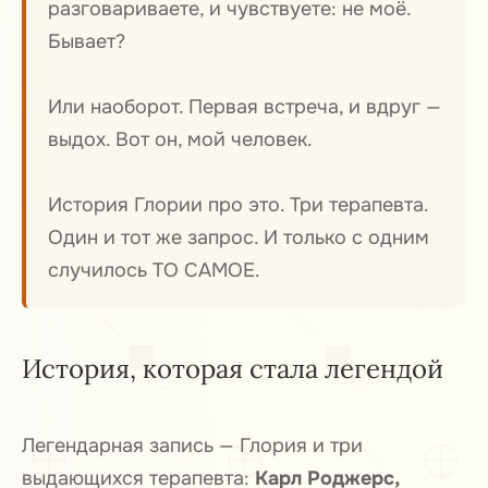
разговариваете, и чувствуете: не моё.
Бывает?
Или наоборот. Первая встреча, и вдруг —
выдох. Вот он, мой человек.
История Глории про это. Три терапевта.
Один и тот же запрос. И только с одним
случилось ТО САМОЕ.
История, которая стала легендой
Легендарная запись — Глория и три
выдающихся терапевта:
Карл Роджерс,