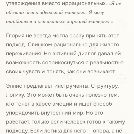
утверждения вместо иррациональных.
«Я не
обязана быть идеальной матерью. Я могу
ошибаться и оставаться хорошей матерью.»
Глория не всегда могла сразу принять этот
подход. Слишком рационально для живого
переживания. Но активный диалог давал ей
возможность соприкоснуться с реальностью
своих чувств и понять, как они возникают.
Эллис предлагает инструменты. Структуру.
Логику. Это может быть очень полезно тем,
кто тонет в хаосе эмоций и ищет способ
упорядочить внутренний мир. Но это
работает, только если человек готов к такому
подходу. Если логика для него — опора, а не