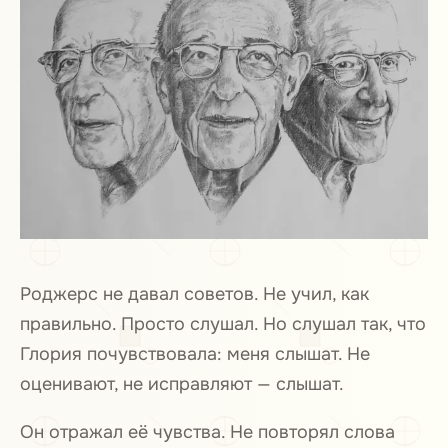
Роджерс не давал советов. Не учил, как
правильно. Просто слушал. Но слушал так, что
Глория почувствовала: меня слышат. Не
оценивают, не исправляют — слышат.
Он отражал её чувства. Не повторял слова