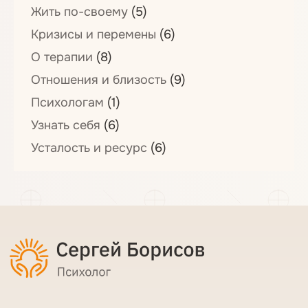
Жить по-своему
(5)
Кризисы и перемены
(6)
О терапии
(8)
Отношения и близость
(9)
Психологам
(1)
Узнать себя
(6)
Усталость и ресурс
(6)