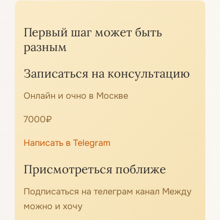
Первый шаг может быть
разным
Записаться на консультацию
Онлайн и очно в Москве
7000₽
Написать в Telegram
Присмотреться поближе
Подписаться на телеграм канал Между
можно и хочу