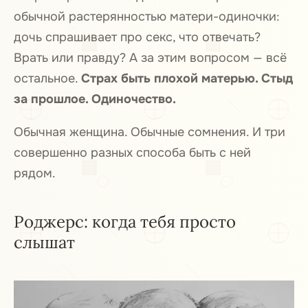
обычной растерянностью матери-одиночки:
дочь спрашивает про секс, что отвечать?
Врать или правду? А за этим вопросом — всё
остальное.
Страх быть плохой матерью. Стыд
за прошлое. Одиночество.
Обычная женщина. Обычные сомнения. И три
совершенно разных способа быть с ней
рядом.
Роджерс: когда тебя просто
слышат