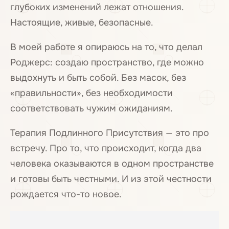
глубоких изменений лежат отношения.
Настоящие, живые, безопасные.
В моей работе я опираюсь на то, что делал
Роджерс: создаю пространство, где можно
выдохнуть и быть собой. Без масок, без
«правильности», без необходимости
соответствовать чужим ожиданиям.
Терапия Подлинного Присутствия — это про
встречу. Про то, что происходит, когда два
человека оказываются в одном пространстве
и готовы быть честными. И из этой честности
рождается что-то новое.