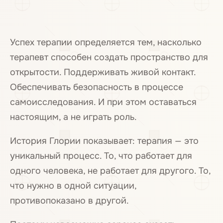
Успех терапии определяется тем, насколько
терапевт способен создать пространство для
открытости. Поддерживать живой контакт.
Обеспечивать безопасность в процессе
самоисследования. И при этом оставаться
настоящим, а не играть роль.
История Глории показывает: терапия — это
уникальный процесс. То, что работает для
одного человека, не работает для другого. То,
что нужно в одной ситуации,
противопоказано в другой.