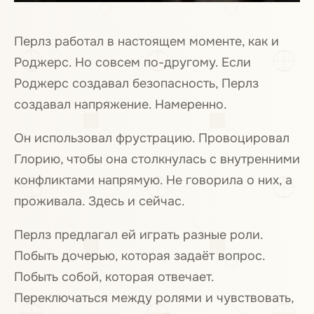
Перлз работал в настоящем моменте, как и
Роджерс. Но совсем по-другому. Если
Роджерс создавал безопасность, Перлз
создавал напряжение. Намеренно.
Он использовал фрустрацию. Провоцировал
Глорию, чтобы она столкнулась с внутренними
конфликтами напрямую. Не говорила о них, а
проживала. Здесь и сейчас.
Перлз предлагал ей играть разные роли.
Побыть дочерью, которая задаёт вопрос.
Побыть собой, которая отвечает.
Переключаться между ролями и чувствовать,