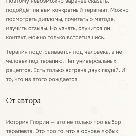
Поэтому невозможно заранее сказать,
подойдёт ли вам конкретный терапевт. Можно
посмотреть дипломы, почитать о методе,
изучить отзывы. Но узнать, случится ли
контакт, можно только встретившись.
Терапия подстраивается под человека, а не
человек под терапию. Нет универсальных
рецептов. Есть только встреча двух людей. И
то, что из этого рождается.
От автора
История Глории — это не только про выбор
терапевта. Это про то, что в основе любых