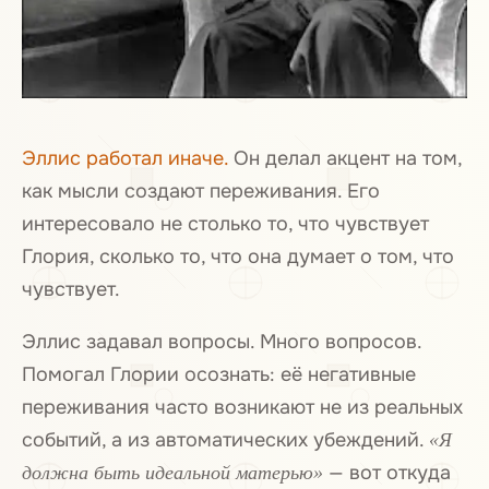
Эллис работал иначе.
Он делал акцент на том,
как мысли создают переживания. Его
интересовало не столько то, что чувствует
Глория, сколько то, что она думает о том, что
чувствует.
Эллис задавал вопросы. Много вопросов.
Помогал Глории осознать: её негативные
переживания часто возникают не из реальных
событий, а из автоматических убеждений.
«Я
— вот откуда
должна быть идеальной матерью»