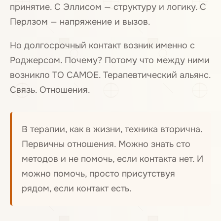
принятие. С Эллисом — структуру и логику. С
Перлзом — напряжение и вызов.
Но долгосрочный контакт возник именно с
Роджерсом. Почему? Потому что между ними
возникло ТО САМОЕ. Терапевтический альянс.
Связь. Отношения.
В терапии, как в жизни, техника вторична.
Первичны отношения. Можно знать сто
методов и не помочь, если контакта нет. И
можно помочь, просто присутствуя
рядом, если контакт есть.