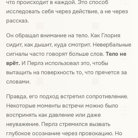
что происходит в каждой. Это способ
исследовать себя через действие, а не через
рассказ.
Он обращал внимание на тело. Как Глория
сидит, как дышит, куда смотрит. Невербальные
сигналы часто говорят больше слов.
Тело не
врёт.
И Перлз использовал это, чтобы
вытащить на поверхность то, что прячется за
словами.
Правда, его подход встретил сопротивление.
Некоторые моменты встречи можно было
воспринять как давление или даже
неуважение. Перлз стремился вызвать
глубокое осознание через провокацию. Но