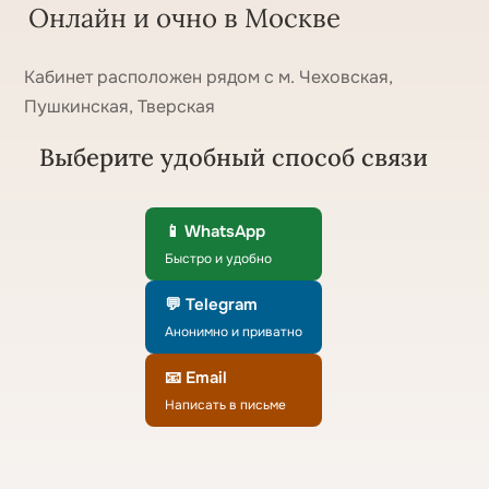
Онлайн и очно в Москве
Кабинет расположен рядом с м. Чеховская,
Пушкинская, Тверская
Выберите удобный способ связи
📱 WhatsApp
Быстро и удобно
💬 Telegram
Анонимно и приватно
📧 Email
Написать в письме