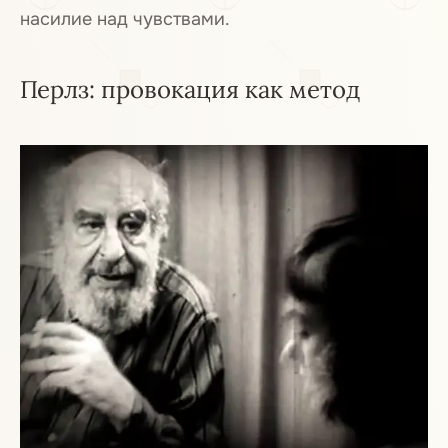
насилие над чувствами.
Перлз: провокация как метод